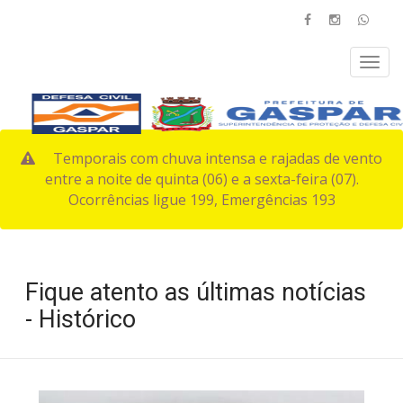
Temporais com chuva intensa e rajadas de vento
entre a noite de quinta (06) e a sexta-feira (07).
Ocorrências ligue 199, Emergências 193
Fique atento as últimas notícias
- Histórico