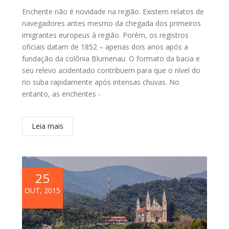
Enchente não é novidade na região. Existem relatos de
navegadores antes mesmo da chegada dos primeiros
imigrantes europeus à região. Porém, os registros
oficiais datam de 1852 – apenas dois anos após a
fundação da colônia Blumenau. O formato da bacia e
seu relevo acidentado contribuem para que o nível do
rio suba rapidamente após intensas chuvas. No
entanto, as enchentes -
Leia mais
25
OUT, 2015