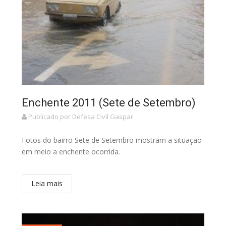
Enchente 2011 (Sete de Setembro)
Publicado por Defesa Civil Gaspar
Fotos do bairro Sete de Setembro mostram a situação
em meio a enchente ocorrida.
Leia mais