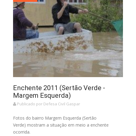
Enchente 2011 (Sertão Verde -
Margem Esquerda)
Publicado por Defesa Civil Gaspar
Fotos do bairro Margem Esquerda (Sertão
Verde) mostram a situação em meio a enchente
ocorrida.