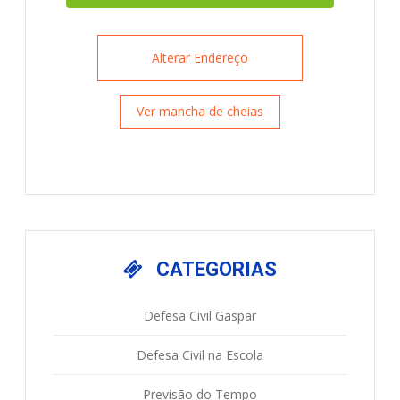
Alterar Endereço
Ver mancha de cheias
CATEGORIAS
Defesa Civil Gaspar
Defesa Civil na Escola
Previsão do Tempo