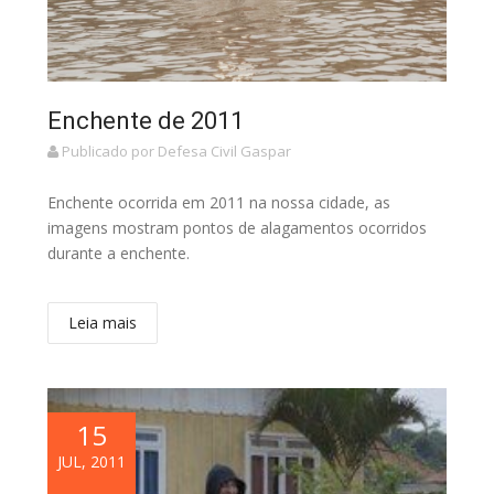
Enchente de 2011
Publicado por Defesa Civil Gaspar
Enchente ocorrida em 2011 na nossa cidade, as
imagens mostram pontos de alagamentos ocorridos
durante a enchente.
Leia mais
15
JUL, 2011