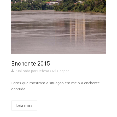
Enchente 2015
Publicado por Defesa Civil Gaspar
Fotos que mostram a situação em meio a enchente
ocorrida.
Leia mais