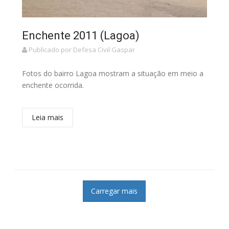
Enchente 2011 (Lagoa)
Publicado por Defesa Civil Gaspar
Fotos do bairro Lagoa mostram a situação em meio a
enchente ocorrida.
Leia mais
Carregar mais