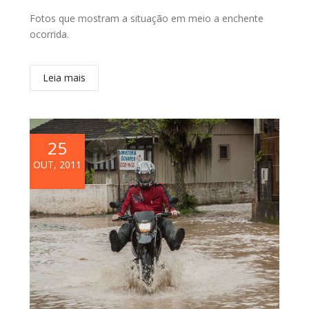
Fotos que mostram a situação em meio a enchente
ocorrida.
Leia mais
25
OUT, 2011