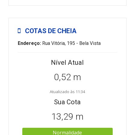
COTAS DE CHEIA
Endereço:
Rua Vitória, 195 - Bela Vista
Nível Atual
0,52 m
Atualizado às 11:34
Sua Cota
13,29 m
Normalidade